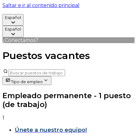
Saltar e ir al contenido principal
Español
Español
¿Conectamos?
Puestos vacantes
Tipo de empleo
Empleado permanente
- 1 puesto
(de trabajo)
1
Únete a nuestro equipo!