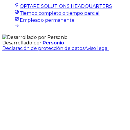
OPTARE SOLUTIONS HEADQUARTERS
Tiempo completo o tiempo parcial
Empleado permanente
Desarrollado por
Personio
Declaración de protección de datos
Aviso legal